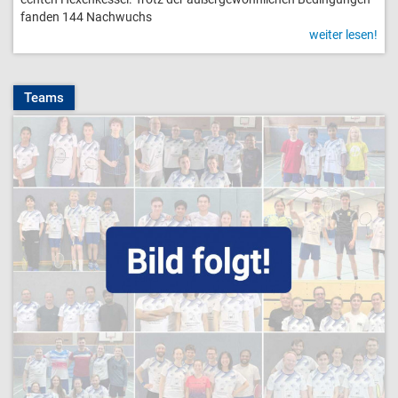
fanden 144 Nachwuchs
weiter lesen!
Teams