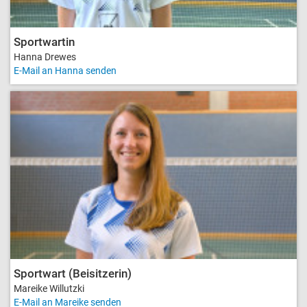
Sportwartin
Hanna Drewes
E-Mail an Hanna senden
Sportwart (Beisitzerin)
Mareike Willutzki
E-Mail an Mareike senden