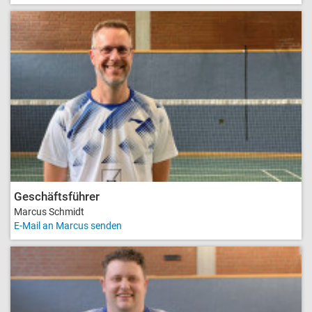
Geschäftsführer
Marcus Schmidt
E-Mail an Marcus senden