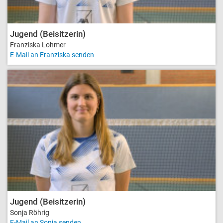
Jugend (Beisitzerin)
Franziska Lohmer
E-Mail an Franziska senden
Jugend (Beisitzerin)
Sonja Röhrig
E-Mail an Sonja senden