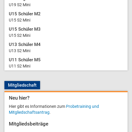
U19 S2 Mini
U15 Schüler M2
U15 S2 Mini
U15 Schüler M3
U15 S2 Mini
U13 Schüler M4
U13 S2 Mini
U11 Schüler M5
U11 S2 Mini
Mitgliedschaft
Neu hier?
Hier gibt es Informationen zum
Probetraining und
Mitgliedschaftsantrag
.
Mitgliedsbeiträge