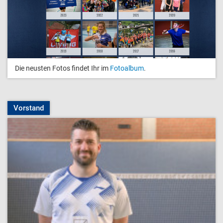
Die neusten Fotos findet Ihr im
Fotoalbum
.
Vorstand