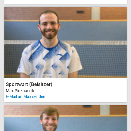
Sportwart (Beisitzer)
Max Pinkhassik
E-Mail an Max senden