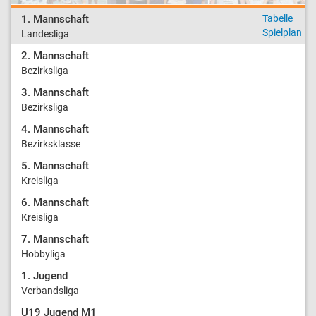
1. Mannschaft
Tabelle
Spielplan
Landesliga
2. Mannschaft
Bezirksliga
3. Mannschaft
Bezirksliga
4. Mannschaft
Bezirksklasse
5. Mannschaft
Kreisliga
6. Mannschaft
Kreisliga
7. Mannschaft
Hobbyliga
1. Jugend
Verbandsliga
U19 Jugend M1