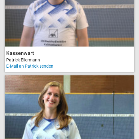
Kassenwart
Patrick Ellermann
E-Mail an Patrick senden