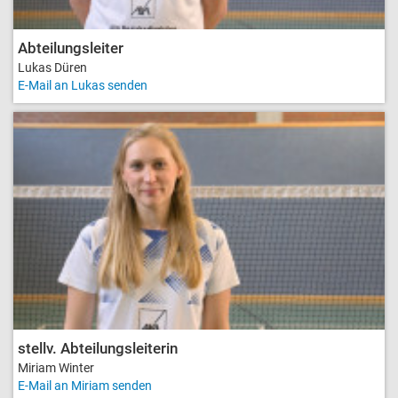
Abteilungsleiter
Lukas Düren
E-Mail an Lukas senden
stellv. Abteilungsleiterin
Miriam Winter
E-Mail an Miriam senden