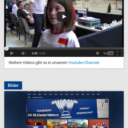
Weitere Videos gibt es in unserem
Youtube-Channel
.
Bilder