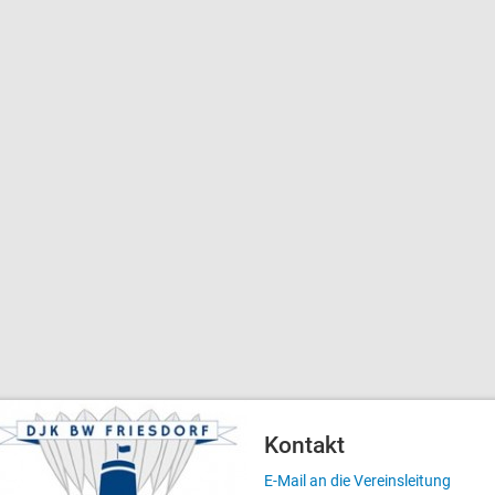
Kontakt
E-Mail an die Vereinsleitung