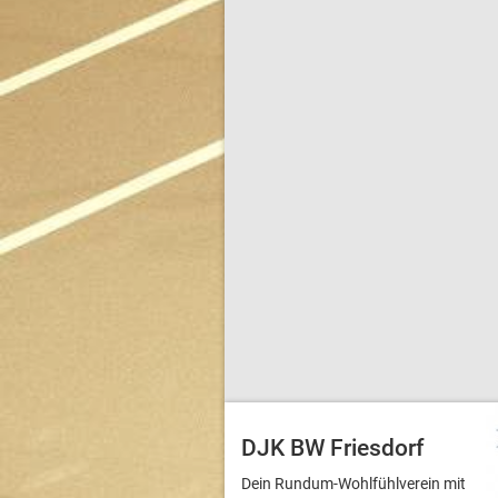
DJK BW Friesdorf
Dein Rundum-Wohlfühlverein mit