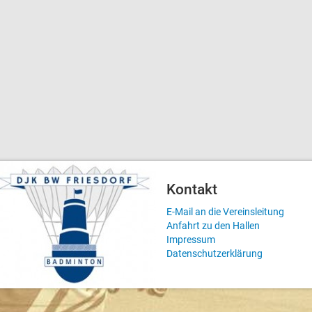
Kontakt
E-Mail an die Vereinsleitung
Anfahrt zu den Hallen
Impressum
Datenschutzerklärung