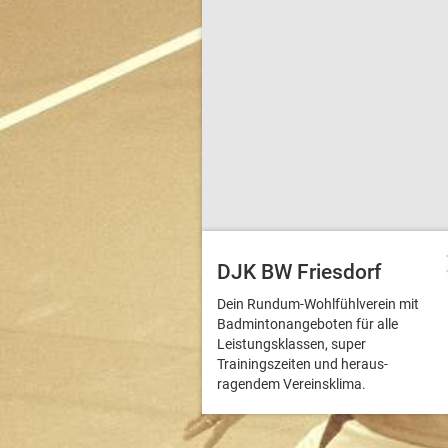
DJK BW Friesdorf
Dein Rundum-Wohlfühlverein mit
Badmintonangeboten für alle
Leistungsklassen, super
Trainingszeiten und heraus­
ragendem Vereinsklima.