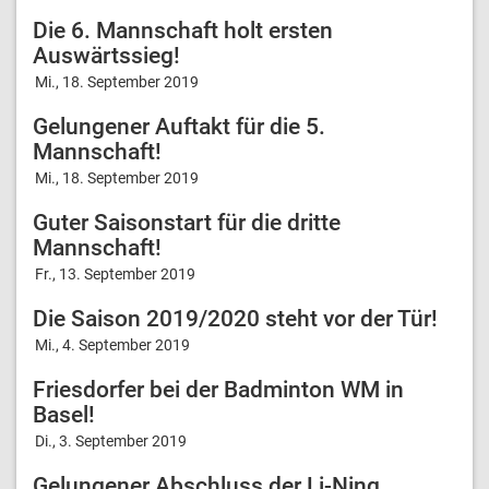
Die 6. Mannschaft holt ersten
Auswärtssieg!
Mi., 18. September 2019
Gelungener Auftakt für die 5.
Mannschaft!
Mi., 18. September 2019
Guter Saisonstart für die dritte
Mannschaft!
Fr., 13. September 2019
Die Saison 2019/2020 steht vor der Tür!
Mi., 4. September 2019
Friesdorfer bei der Badminton WM in
Basel!
Di., 3. September 2019
Gelungener Abschluss der Li-Ning