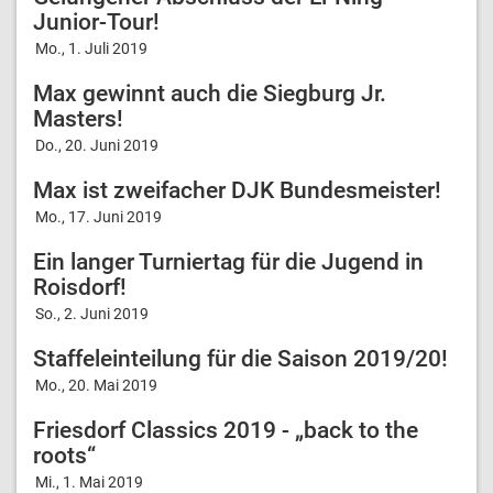
Junior-Tour!
Mo., 1. Juli 2019
Max gewinnt auch die Siegburg Jr.
Masters!
Do., 20. Juni 2019
Max ist zweifacher DJK Bundesmeister!
Mo., 17. Juni 2019
Ein langer Turniertag für die Jugend in
Roisdorf!
So., 2. Juni 2019
Staffeleinteilung für die Saison 2019/20!
Mo., 20. Mai 2019
Friesdorf Classics 2019 - „back to the
roots“
Mi., 1. Mai 2019