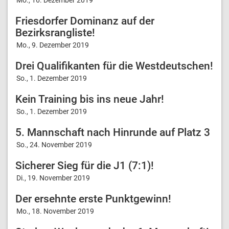
Friesdorfer Dominanz auf der
Bezirksrangliste!
Mo., 9. Dezember 2019
Drei Qualifikanten für die Westdeutschen!
So., 1. Dezember 2019
Kein Training bis ins neue Jahr!
So., 1. Dezember 2019
5. Mannschaft nach Hinrunde auf Platz 3
So., 24. November 2019
Sicherer Sieg für die J1 (7:1)!
Di., 19. November 2019
Der ersehnte erste Punktgewinn!
Mo., 18. November 2019