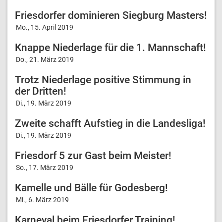
Friesdorfer dominieren Siegburg Masters!
Mo., 15. April 2019
Knappe Niederlage für die 1. Mannschaft!
Do., 21. März 2019
Trotz Niederlage positive Stimmung in
der Dritten!
Di., 19. März 2019
Zweite schafft Aufstieg in die Landesliga!
Di., 19. März 2019
Friesdorf 5 zur Gast beim Meister!
So., 17. März 2019
Kamelle und Bälle für Godesberg!
Mi., 6. März 2019
Karneval beim Friesdorfer Training!