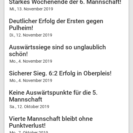
Starkes Wochenende der 6. Mannschaft!
Mi., 13. November 2019
Deutlicher Erfolg der Ersten gegen
Pulheim!
Di., 12. November 2019
Auswärtssiege sind so unglaublich
schön!
Mo., 4. November 2019
Sicherer Sieg. 6:2 Erfolg in Oberpleis!
Mo., 4. November 2019
Keine Auswärtspunkte für die 5.
Mannschaft
Sa., 12. Oktober 2019
Vierte Mannschaft bleibt ohne
Punktverlust!
Mo., 7. Oktober 2019