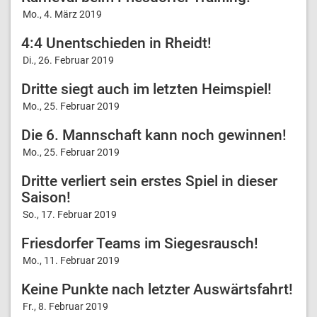
Mo., 4. März 2019
4:4 Unentschieden in Rheidt!
Di., 26. Februar 2019
Dritte siegt auch im letzten Heimspiel!
Mo., 25. Februar 2019
Die 6. Mannschaft kann noch gewinnen!
Mo., 25. Februar 2019
Dritte verliert sein erstes Spiel in dieser
Saison!
So., 17. Februar 2019
Friesdorfer Teams im Siegesrausch!
Mo., 11. Februar 2019
Keine Punkte nach letzter Auswärtsfahrt!
Fr., 8. Februar 2019