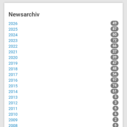
Newsarchiv
2026
49
2025
87
2024
60
2023
72
2022
66
2021
37
2020
39
2019
47
2018
48
2017
54
2016
97
2015
74
2014
61
2013
5
2012
3
2011
6
2010
6
2009
2
2008
6