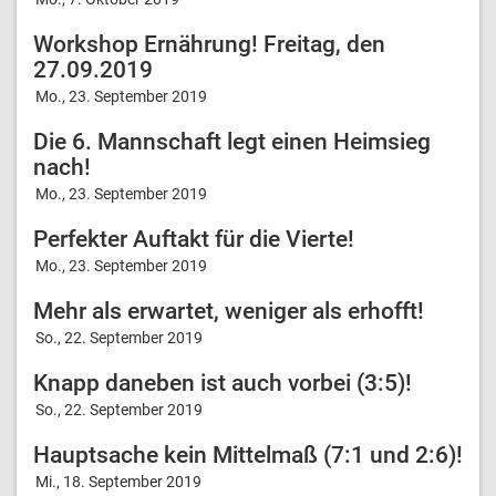
Workshop Ernährung! Freitag, den
27.09.2019
Mo., 23. September 2019
Die 6. Mannschaft legt einen Heimsieg
nach!
Mo., 23. September 2019
Perfekter Auftakt für die Vierte!
Mo., 23. September 2019
Mehr als erwartet, weniger als erhofft!
So., 22. September 2019
Knapp daneben ist auch vorbei (3:5)!
So., 22. September 2019
Hauptsache kein Mittelmaß (7:1 und 2:6)!
Mi., 18. September 2019