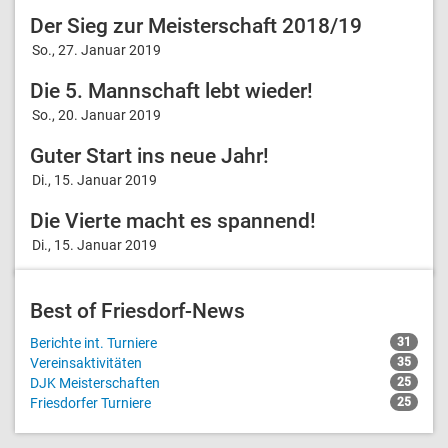
Der Sieg zur Meisterschaft 2018/19
So., 27. Januar 2019
Die 5. Mannschaft lebt wieder!
So., 20. Januar 2019
Guter Start ins neue Jahr!
Di., 15. Januar 2019
Die Vierte macht es spannend!
Di., 15. Januar 2019
Best of Friesdorf-News
Berichte int. Turniere
31
Vereinsaktivitäten
35
DJK Meisterschaften
25
Friesdorfer Turniere
25