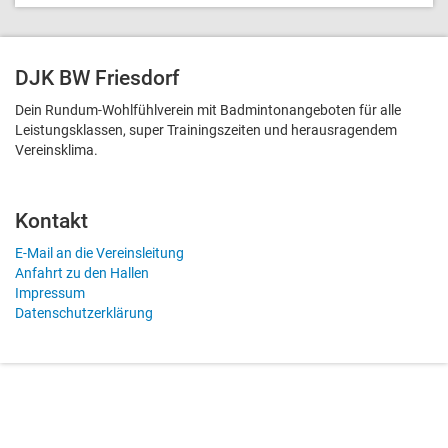
DJK BW Friesdorf
Dein Rundum-Wohlfühlverein mit Badmintonangeboten für alle
Leistungsklassen, super Trainingszeiten und heraus­ragendem
Vereinsklima.
Kontakt
E-Mail an die Vereinsleitung
Anfahrt zu den Hallen
Impressum
Datenschutzerklärung