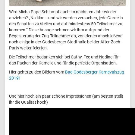
Wird Micha Papa Schlumpf auch im nächsten Jahr wieder
anziehen? „Na klar – und wir werden versuchen, jede Garde in
den Schatten zu stellen und auf mindestens 50 Teilnehmer zu
kommen.“ Diese Ansage nehmen wir ihm aufgrund der
Begeisterung der Zug-Teilnehmer ab, von denen anschließend
noch einige in der Godesberger Stadthalle bei der After-Zoch-
Party weiter feierten.
Die Teilnehmer bedanken sich bei Cathy, Fee und Nadine für
das Packen der Kamelle und für die perfekte Organisation.
Hier gehts zu den Bildern vom
Bad Godesberger Karneva
lszug
2019!
Und hier noch ein paar schöne Impressionen (am besten stellt
ihr die Qualität hoch)