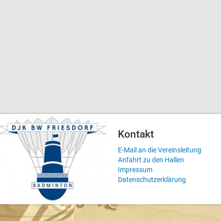
Kontakt
E-Mail an die Vereinsleitung
Anfahrt zu den Hallen
Impressum
Datenschutzerklärung