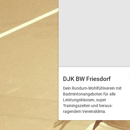
DJK BW Friesdorf
Dein Rundum-Wohlfühlverein mit
Badmintonangeboten für alle
Leistungsklassen, super
Trainingszeiten und heraus­
ragendem Vereinsklima.