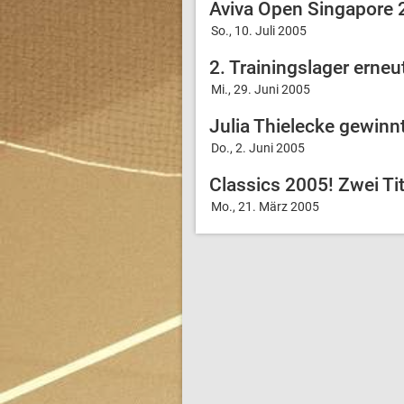
Aviva Open Singapore 2
So., 10. Juli 2005
2. Trainingslager erneut
Mi., 29. Juni 2005
Julia Thielecke gewinn
Do., 2. Juni 2005
Classics 2005! Zwei Tit
Mo., 21. März 2005