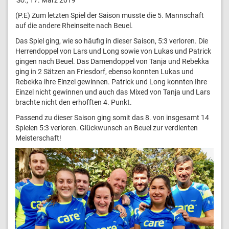
(P.E) Zum letzten Spiel der Saison musste die 5. Mannschaft
auf die andere Rheinseite nach Beuel.
Das Spiel ging, wie so häufig in dieser Saison, 5:3 verloren. Die
Herrendoppel von Lars und Long sowie von Lukas und Patrick
gingen nach Beuel. Das Damendoppel von Tanja und Rebekka
ging in 2 Sätzen an Friesdorf, ebenso konnten Lukas und
Rebekka ihre Einzel gewinnen. Patrick und Long konnten Ihre
Einzel nicht gewinnen und auch das Mixed von Tanja und Lars
brachte nicht den erhofften 4. Punkt.
Passend zu dieser Saison ging somit das 8. von insgesamt 14
Spielen 5:3 verloren. Glückwunsch an Beuel zur verdienten
Meisterschaft!