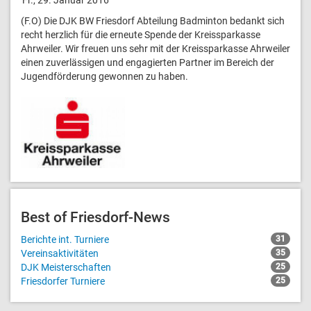
(F.O) Die DJK BW Friesdorf Abteilung Badminton bedankt sich
recht herzlich für die erneute Spende der Kreissparkasse
Ahrweiler. Wir freuen uns sehr mit der Kreissparkasse Ahrweiler
einen zuverlässigen und engagierten Partner im Bereich der
Jugendförderung gewonnen zu haben.
Best of Friesdorf-News
Berichte int. Turniere
31
Vereinsaktivitäten
35
DJK Meisterschaften
25
Friesdorfer Turniere
25