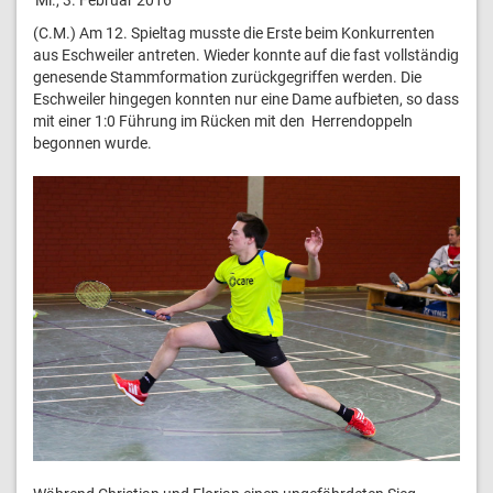
(C.M.) Am 12. Spieltag musste die Erste beim Konkurrenten
aus Eschweiler antreten. Wieder konnte auf die fast vollständig
genesende Stammformation zurückgegriffen werden. Die
Eschweiler hingegen konnten nur eine Dame aufbieten, so dass
mit einer 1:0 Führung im Rücken mit den Herrendoppeln
begonnen wurde.