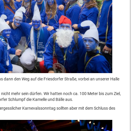
s dann den Weg auf die Friesdorfer Straße, vorbei an unserer Halle
h nicht mehr sein dürfen. Wir hatten noch ca. 100 Meter bis zum Ziel,
rfer Schlumpf die Kamelle und Bälle aus.
vergesslicher Karnevalssonntag sollten aber mit dem Schluss des