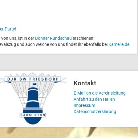
er Party!
von uns, ist in der
Bonner Rundschau
erschienen!
valszug und auch welche von uns findet ihr ebenfalls bei
Kamelle.de.
Kontakt
E-Mail an die Vereinsleitung
Anfahrt zu den Hallen
Impressum
Datenschutzerklärung