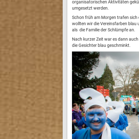
organisatorischen Aktivitäten gek
umgesetzt werden.
Schon früh am Morgen trafen sich d
wollten wir die Vereinsfarben blau
als die Familie der Schlümpfe an.
Nach kurzer Zeit war es dann auch 
die Gesichter blau geschminkt.