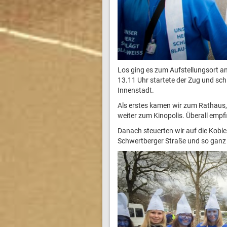
Los ging es zum Aufstellungsort an
13.11 Uhr startete der Zug und sc
Innenstadt.
Als erstes kamen wir zum Rathaus,
weiter zum Kinopolis. Überall emp
Danach steuerten wir auf die Koblen
Schwertberger Straße und so ganz 