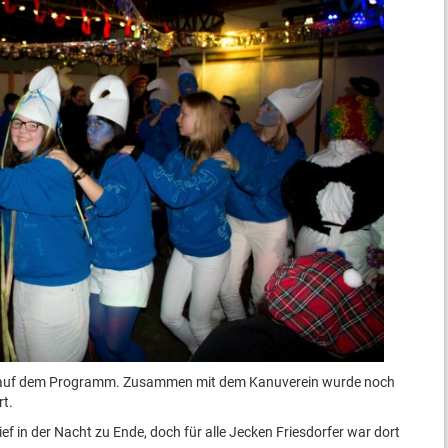
ch auf dem Programm. Zusammen mit dem Kanuverein wurde noch
rt.
ef in der Nacht zu Ende, doch für alle Jecken Friesdorfer war dort