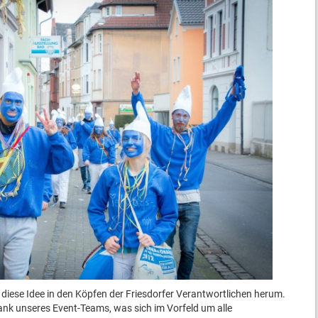
e diese Idee in den Köpfen der Friesdorfer Verantwortlichen herum.
ank unseres Event-Teams, was sich im Vorfeld um alle