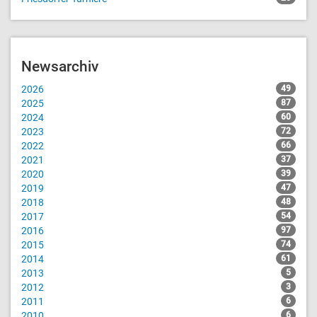
Newsarchiv
2026
49
2025
87
2024
60
2023
72
2022
66
2021
37
2020
39
2019
47
2018
48
2017
54
2016
97
2015
74
2014
61
2013
5
2012
3
2011
6
2010
6