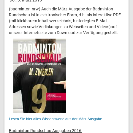
(badminton-nrw) Auch die März-Ausgabe der Badminton
Rundschau ist in elektronischer Form, d.h. als interaktive PDF
(mit klickbarem Inhaltsverzeichnis, hinterlegten E-Mail-
Adressen sowie Verlinkungen zu Webseiten und Videos)auf
unserer Internetseite zum Download zur Verfügung gestellt.
Lesen Sie hier alles Wissenswerte aus der März-Ausgabe.
Badminton Rundschau Ausgaben 2016: