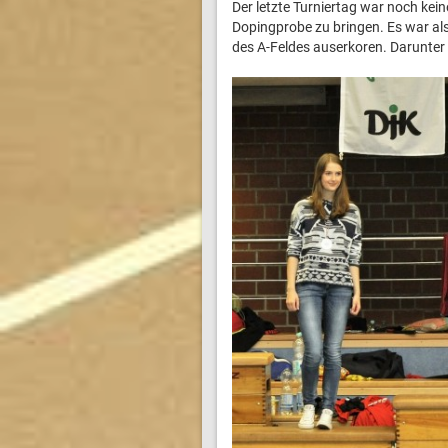
Der letzte Turniertag war noch kein
Dopingprobe zu bringen. Es war als
des A-Feldes auserkoren. Darunter 