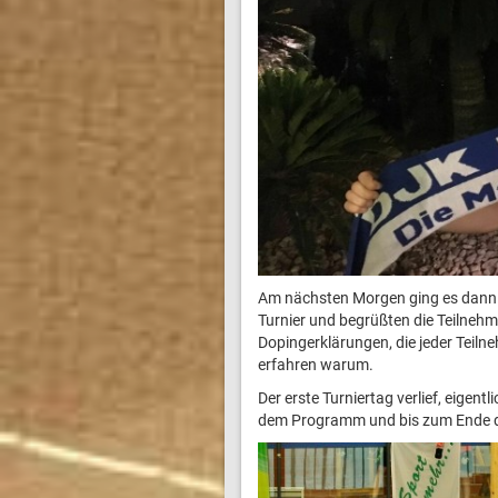
Am nächsten Morgen ging es dann u
Turnier und begrüßten die Teilnehm
Dopingerklärungen, die jeder Teil
erfahren warum.
Der erste Turniertag verlief, eigen
dem Programm und bis zum Ende des