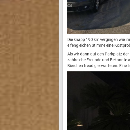
Die knapp 190 km vergingen wie im 
elfengleichen Stimme eine Kostpro
Als wir dann auf den Parkplatz der
zahlreiche Freunde und Bekannte a
Bierchen freudig erwarteten. Eine 