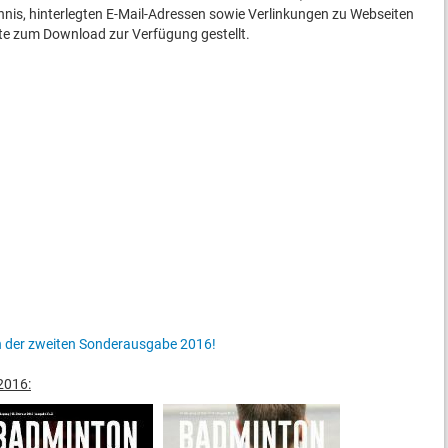
hnis, hinterlegten E-Mail-Adressen sowie Verlinkungen zu Webseiten
ite zum Download zur Verfügung gestellt.
in der zweiten Sonderausgabe 2016!
2016: