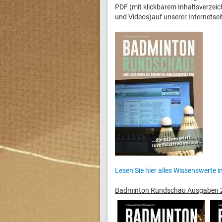
PDF (mit klickbarem Inhaltsverzeic
und Videos)auf unserer Internetse
Lesen Sie hier alles Wissenswerte 
Badminton Rundschau Ausgaben 