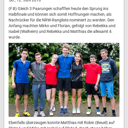
(F.B) Gleich 3 Paarungen schafften heute den Sprung ins
Halbfinale und können sich somit Hoffnungen machen, als
Nachrücker für die NRW-Rangliste nominiert zu werden. Den
Anfang machten Mirko und Florian, gefolgt von Rebekka und
Isabel (Walheim) und Rebekka und Matthias die allesamt 4.
wurde.
Ebenfalls überzeugen konnte Matthias mit Robin (Beuel) auf