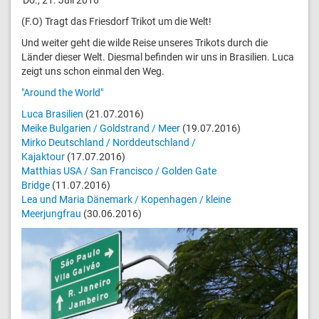
(F.O) Tragt das Friesdorf Trikot um die Welt!
Und weiter geht die wilde Reise unseres Trikots durch die
Länder dieser Welt. Diesmal befinden wir uns in Brasilien. Luca
zeigt uns schon einmal den Weg.
"Around the World"
Luca Brasilien
(21.07.2016)
Meike Bulgarien / Goldstrand / Meer
(19.07.2016)
Mirko Deutschland / Norddeutschland /
Kajaktour
(17.07.2016)
Matthias USA / San Francisco / Golden Gate
Bridge
(11.07.2016)
Lea und Maria Dänemark / Kopenhagen / kleine
Meerjungfrau
(30.06.2016)