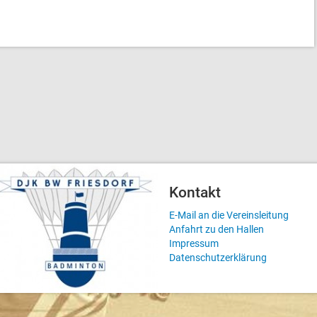
Kontakt
E-Mail an die Vereinsleitung
Anfahrt zu den Hallen
Impressum
Datenschutzerklärung