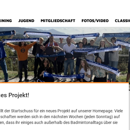
INING
JUGEND
MITGLIEDSCHAFT
FOTOS/VIDEO
CLASSI
es Projekt!
fällt der Startschuss für ein neues Projekt auf unserer Homepage. Viele
schaften werden sich in den nächsten Wochen (jeden Sonntag) auf
en, dass ihr einiges auch außerhalb des Badmintonalltags über sie