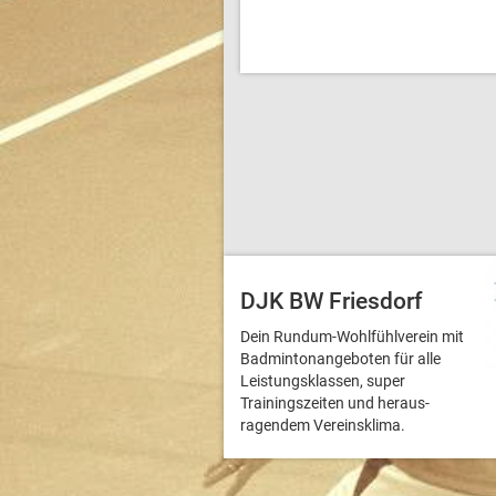
DJK BW Friesdorf
Dein Rundum-Wohlfühlverein mit
Badmintonangeboten für alle
Leistungsklassen, super
Trainingszeiten und heraus­
ragendem Vereinsklima.