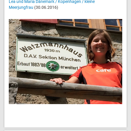
Lea und Maria Dänemark / Kopenhagen / kleine
Meerjungfrau
(30.06.2016)