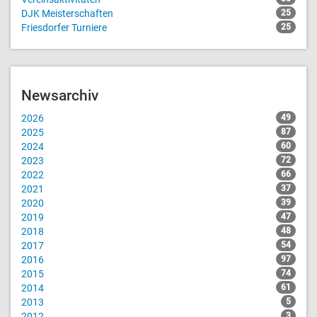
DJK Meisterschaften
25
Friesdorfer Turniere
25
Newsarchiv
2026
49
2025
87
2024
60
2023
72
2022
66
2021
37
2020
39
2019
47
2018
48
2017
54
2016
97
2015
74
2014
61
2013
5
2012
3