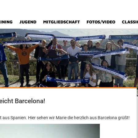
INING
JUGEND
MITGLIEDSCHAFT
FOTOS/VIDEO
CLASSI
reicht Barcelona!
t aus Spanien. Hier sehen wir Marie die herzlich aus Barcelona grüßt!