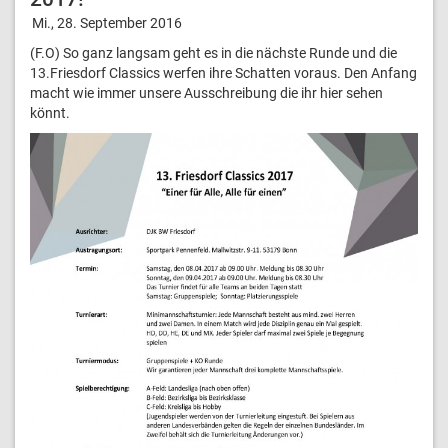
Mi., 28. September 2016
(F.O) So ganz langsam geht es in die nächste Runde und die
13.Friesdorf Classics werfen ihre Schatten voraus. Den Anfang
macht wie immer unsere Ausschreibung die ihr hier sehen
könnt.