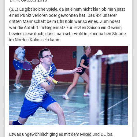
(S.L) Es gibt solche Spiele, da ist einem nicht klar, ob man jetzt
einen Punkt verloren oder gewonnen hat. Das 4:4 unserer
dritten Mannschaft beim CfB Köln war so eines. Zumindest
war die Anfahrt im Gegensatz zur letzten Saison ein Gewinn,
bewies diese doch, dass man sehr wohl in einer halben Stunde
im Norden Kölns sein kann.
Etwas ungewöhnlich ging es mit dem Mixed und DE los.