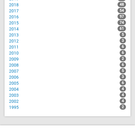
2018
48
2017
54
2016
97
2015
74
2014
61
2013
5
2012
3
2011
6
2010
6
2009
2
2008
6
2007
5
2006
3
2005
6
2004
4
2003
4
2002
4
1995
2