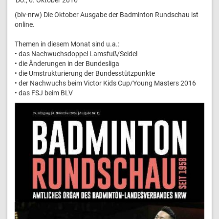
(blv-nrw) Die Oktober Ausgabe der Badminton Rundschau ist
online.
Themen in diesem Monat sind u.a.:
• das Nachwuchsdoppel Lamsfuß/Seidel
• die Änderungen in der Bundesliga
• die Umstrukturierung der Bundesstützpunkte
• der Nachwuchs beim Victor Kids Cup/Young Masters 2016
• das FSJ beim BLV