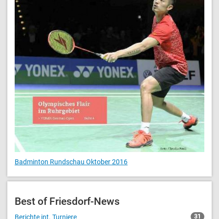
Badminton Rundschau Oktober 2016
Best of Friesdorf-News
Berichte int. Turniere
31