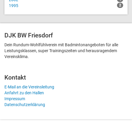
1995
2
DJK BW Friesdorf
Dein Rundum-Wohlfühlverein mit Badmintonangeboten für alle
Leistungsklassen, super Trainingszeiten und heraus­ragendem
Vereinsklima.
Kontakt
E-Mail an die Vereinsleitung
Anfahrt zu den Hallen
Impressum
Datenschutzerklärung