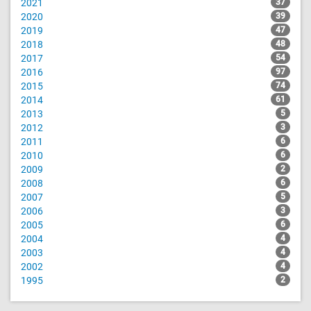
2021
37
2020
39
2019
47
2018
48
2017
54
2016
97
2015
74
2014
61
2013
5
2012
3
2011
6
2010
6
2009
2
2008
6
2007
5
2006
3
2005
6
2004
4
2003
4
2002
4
1995
2