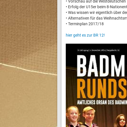
• Vorschau auf die Westdeutschen
• Erfolg der U15er beim 8-Nationen
• Was wissen wir eigentlich über de
• Alternativen für das Weihnachts
• Terminplan 2017/18
hier geht es zur BR 12!