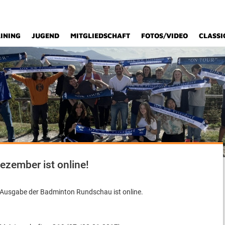
INING
JUGEND
MITGLIEDSCHAFT
FOTOS/VIDEO
CLASSI
ezember ist online!
Ausgabe der Badminton Rundschau ist online.