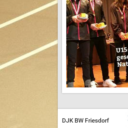
DJK BW Friesdorf