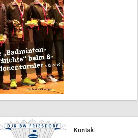
Kontakt