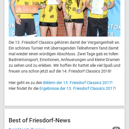
Die 13. Friesdorf Classics gehören damit der Vergangenheit an.
Ein schönes Turnier mit überragenden Teilnehmern fand damit
mal wieder einen würdigen Abschluss. Zwei Tage gab es tollen
Badmintonsport, Emotionen, Anfeuerungen und kleine Dramen
zu sehen und zu erleben. Wir hoffen ihr hattet alle viel Spaß und
freuen uns schon jetzt auf die 14. Friesdorf Classics 2018!
Hier geht es zu den
Bildern der 13. Friesdorf Classics 2017!
Hier findet ihr die
Ergebnisse der 13. Friesdorf Classics 2017!
Best of Friesdorf-News