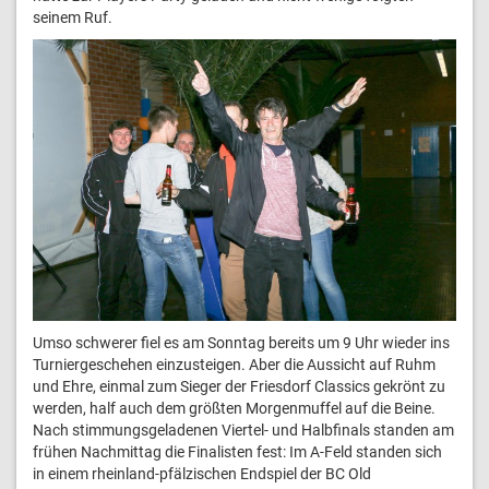
seinem Ruf.
Umso schwerer fiel es am Sonntag bereits um 9 Uhr wieder ins
Turniergeschehen einzusteigen. Aber die Aussicht auf Ruhm
und Ehre, einmal zum Sieger der Friesdorf Classics gekrönt zu
werden, half auch dem größten Morgenmuffel auf die Beine.
Nach stimmungsgeladenen Viertel- und Halbfinals standen am
frühen Nachmittag die Finalisten fest: Im A-Feld standen sich
in einem rheinland-pfälzischen Endspiel der BC Old