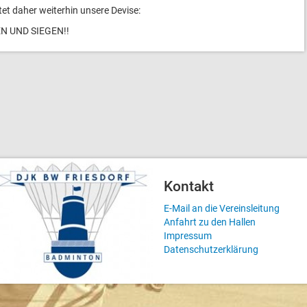
et daher weiterhin unsere Devise:
N UND SIEGEN!!
Kontakt
E-Mail an die Vereinsleitung
Anfahrt zu den Hallen
Impressum
Datenschutzerklärung