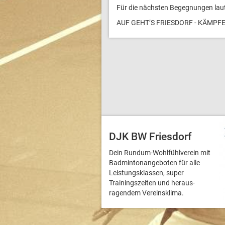
Für die nächsten Begegnungen laut
AUF GEHT’S FRIESDORF - KÄMPFE
DJK BW Friesdorf
Dein Rundum-Wohlfühlverein mit
Badmintonangeboten für alle
Leistungsklassen, super
Trainingszeiten und heraus­
ragendem Vereinsklima.