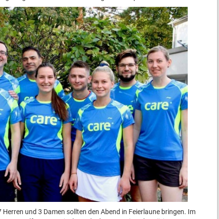
 7 Herren und 3 Damen sollten den Abend in Feierlaune bringen. Im