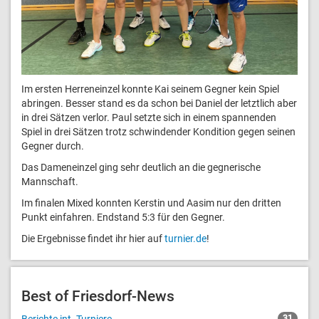
Im ersten Herreneinzel konnte Kai seinem Gegner kein Spiel
abringen. Besser stand es da schon bei Daniel der letztlich aber
in drei Sätzen verlor. Paul setzte sich in einem spannenden
Spiel in drei Sätzen trotz schwindender Kondition gegen seinen
Gegner durch.
Das Dameneinzel ging sehr deutlich an die gegnerische
Mannschaft.
Im finalen Mixed konnten Kerstin und Aasim nur den dritten
Punkt einfahren. Endstand 5:3 für den Gegner.
Die Ergebnisse findet ihr hier auf
turnier.de
!
Best of Friesdorf-News
31