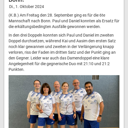
Di., 1. Oktober 2024
(K.B.) Am Freitag den 28. September ging es für die 6te
Mannschaft nach Bonn. Paul und Daniel konnten als Ersatz für
die erkältungsbedingten Ausfälle gewonnen werden.
In den drei Doppeln konnten sich Paul und Daniel im zweiten
Doppel durchsetzen, während Kai und Aasim den ersten Satz
noch klar gewannen und zweiten in der Verlängerung knapp
verloren, riss der Faden im dritten Satz und der Punkt ging an
den Gegner. Leider war auch das Damendoppel eine klare
Angelegenheit für die gegnerische Duo mit 21:10 und 21:2
Punkten.