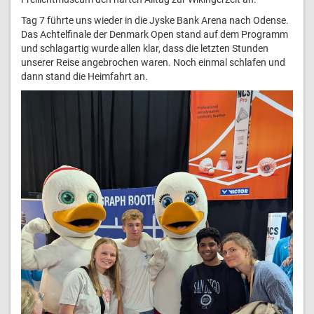
Tag 7 führte uns wieder in die Jyske Bank Arena nach Odense.
Das Achtelfinale der Denmark Open stand auf dem Programm
und schlagartig wurde allen klar, dass die letzten Stunden
unserer Reise angebrochen waren. Noch einmal schlafen und
dann stand die Heimfahrt an.