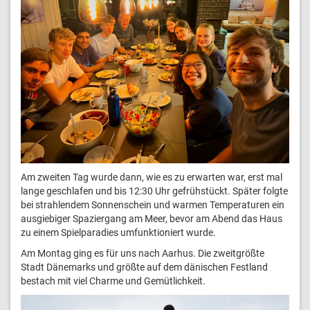
Am zweiten Tag wurde dann, wie es zu erwarten war, erst mal
lange geschlafen und bis 12:30 Uhr gefrühstückt. Später folgte
bei strahlendem Sonnenschein und warmen Temperaturen ein
ausgiebiger Spaziergang am Meer, bevor am Abend das Haus
zu einem Spielparadies umfunktioniert wurde.
Am Montag ging es für uns nach Aarhus. Die zweitgrößte
Stadt Dänemarks und größte auf dem dänischen Festland
bestach mit viel Charme und Gemütlichkeit.