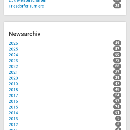
DJK Meisterschaften
25
Friesdorfer Turniere
25
Newsarchiv
2026
49
2025
87
2024
60
2023
72
2022
66
2021
37
2020
39
2019
47
2018
48
2017
54
2016
97
2015
74
2014
61
2013
5
2012
3