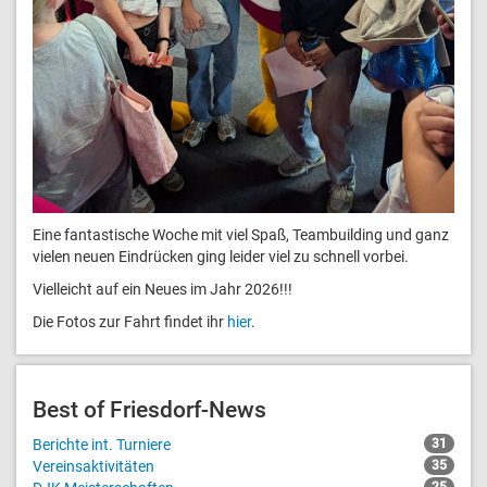
Eine fantastische Woche mit viel Spaß, Teambuilding und ganz
vielen neuen Eindrücken ging leider viel zu schnell vorbei.
Vielleicht auf ein Neues im Jahr 2026!!!
Die Fotos zur Fahrt findet ihr
hier
.
Best of Friesdorf-News
Berichte int. Turniere
31
Vereinsaktivitäten
35