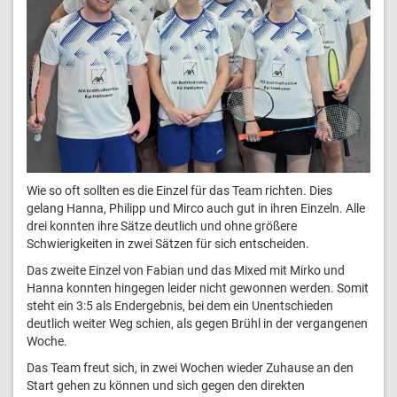
Wie so oft sollten es die Einzel für das Team richten. Dies
gelang Hanna, Philipp und Mirco auch gut in ihren Einzeln. Alle
drei konnten ihre Sätze deutlich und ohne größere
Schwierigkeiten in zwei Sätzen für sich entscheiden.
Das zweite Einzel von Fabian und das Mixed mit Mirko und
Hanna konnten hingegen leider nicht gewonnen werden. Somit
steht ein 3:5 als Endergebnis, bei dem ein Unentschieden
deutlich weiter Weg schien, als gegen Brühl in der vergangenen
Woche.
Das Team freut sich, in zwei Wochen wieder Zuhause an den
Start gehen zu können und sich gegen den direkten