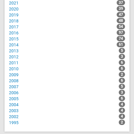
2021
37
2020
39
2019
47
2018
48
2017
54
2016
97
2015
74
2014
61
2013
5
2012
3
2011
6
2010
6
2009
2
2008
6
2007
5
2006
3
2005
6
2004
4
2003
4
2002
4
1995
2