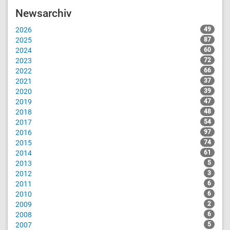
Newsarchiv
2026
49
2025
87
2024
60
2023
72
2022
66
2021
37
2020
39
2019
47
2018
48
2017
54
2016
97
2015
74
2014
61
2013
5
2012
3
2011
6
2010
6
2009
2
2008
6
2007
5