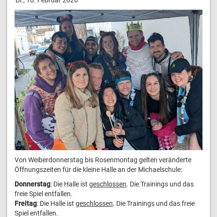
Von Weiberdonnerstag bis Rosenmontag gelten veränderte
Öffnungszeiten für die kleine Halle an der Michaelschule:
Donnerstag
: Die Halle ist
geschlossen
. Die Trainings und das
freie Spiel entfallen.
Freitag
: Die Halle ist
geschlossen
. Die Trainings und das freie
Spiel entfallen.