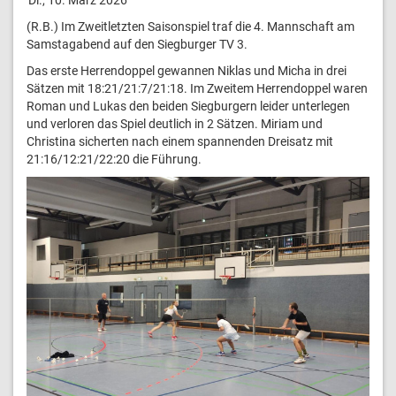
(R.B.) Im Zweitletzten Saisonspiel traf die 4. Mannschaft am
Samstagabend auf den Siegburger TV 3.
Das erste Herrendoppel gewannen Niklas und Micha in drei
Sätzen mit 18:21/21:7/21:18. Im Zweitem Herrendoppel waren
Roman und Lukas den beiden Siegburgern leider unterlegen
und verloren das Spiel deutlich in 2 Sätzen. Miriam und
Christina sicherten nach einem spannenden Dreisatz mit
21:16/12:21/22:20 die Führung.