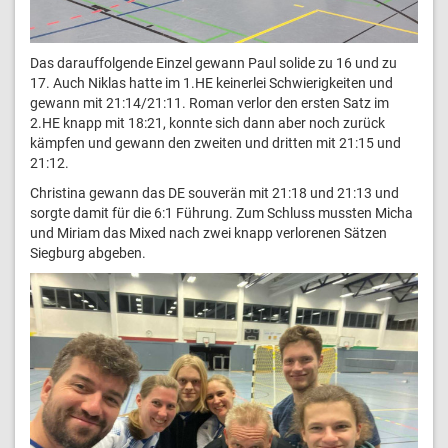
Das darauffolgende Einzel gewann Paul solide zu 16 und zu
17. Auch Niklas hatte im 1.HE keinerlei Schwierigkeiten und
gewann mit 21:14/21:11. Roman verlor den ersten Satz im
2.HE knapp mit 18:21, konnte sich dann aber noch zurück
kämpfen und gewann den zweiten und dritten mit 21:15 und
21:12.
Christina gewann das DE souverän mit 21:18 und 21:13 und
sorgte damit für die 6:1 Führung. Zum Schluss mussten Micha
und Miriam das Mixed nach zwei knapp verlorenen Sätzen
Siegburg abgeben.