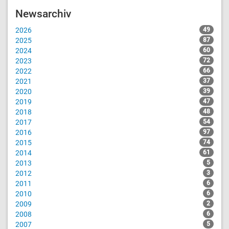
Newsarchiv
2026
49
2025
87
2024
60
2023
72
2022
66
2021
37
2020
39
2019
47
2018
48
2017
54
2016
97
2015
74
2014
61
2013
5
2012
3
2011
6
2010
6
2009
2
2008
6
2007
5