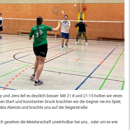
und Jens lief es deutlich besser: Mit 21:8 und 21:15 holten wir einen
en Start und konstanten Druck brachten wir die Gegner nie ins Spiel;
g des Abends und brachte uns auf die Siegerstraße.
ch gesehen die Meisterschaft uneinholbar bei uns… oder um es wie