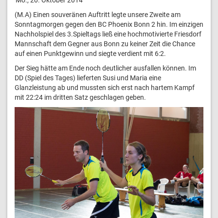
(M.A) Einen souveränen Auftritt legte unsere Zweite am
Sonntagmorgen gegen den BC Phoenix Bonn 2 hin. Im einzigen
Nachholspiel des 3.Spieltags ließ eine hochmotivierte Friesdorf
Mannschaft dem Gegner aus Bonn zu keiner Zeit die Chance
auf einen Punktgewinn und siegte verdient mit 6:2.
Der Sieg hätte am Ende noch deutlicher ausfallen können. Im
DD (Spiel des Tages) lieferten Susi und Maria eine
Glanzleistung ab und mussten sich erst nach hartem Kampf
mit 22:24 im dritten Satz geschlagen geben.